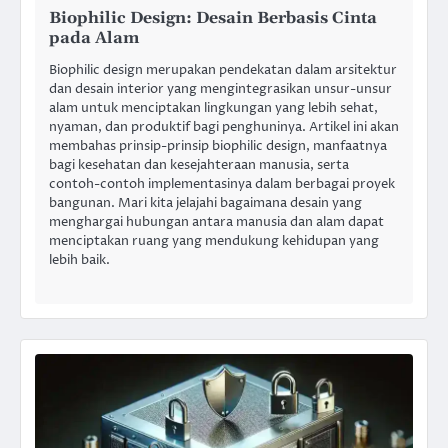
Biophilic Design: Desain Berbasis Cinta
pada Alam
Biophilic design merupakan pendekatan dalam arsitektur
dan desain interior yang mengintegrasikan unsur-unsur
alam untuk menciptakan lingkungan yang lebih sehat,
nyaman, dan produktif bagi penghuninya. Artikel ini akan
membahas prinsip-prinsip biophilic design, manfaatnya
bagi kesehatan dan kesejahteraan manusia, serta
contoh-contoh implementasinya dalam berbagai proyek
bangunan. Mari kita jelajahi bagaimana desain yang
menghargai hubungan antara manusia dan alam dapat
menciptakan ruang yang mendukung kehidupan yang
lebih baik.