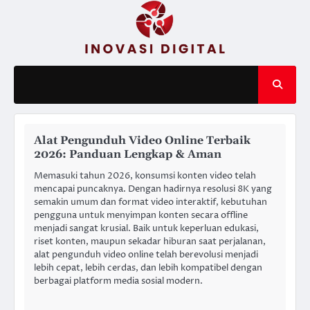
Skip
to
content
Alat Pengunduh Video Online Terbaik
2026: Panduan Lengkap & Aman
Memasuki tahun 2026, konsumsi konten video telah
mencapai puncaknya. Dengan hadirnya resolusi 8K yang
semakin umum dan format video interaktif, kebutuhan
pengguna untuk menyimpan konten secara offline
menjadi sangat krusial. Baik untuk keperluan edukasi,
riset konten, maupun sekadar hiburan saat perjalanan,
alat pengunduh video online telah berevolusi menjadi
lebih cepat, lebih cerdas, dan lebih kompatibel dengan
berbagai platform media sosial modern.