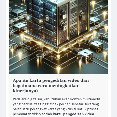
Apa itu kartu pengeditan video dan
bagaimana cara meningkatkan
kinerjanya?
Pada era digital ini, kebutuhan akan konten multimedia
yang berkualitas tinggi tidak pernah sebesar sekarang.
Salah satu perangkat keras yang krusial untuk proses
pembuatan video adalah
kartu pengeditan video
.