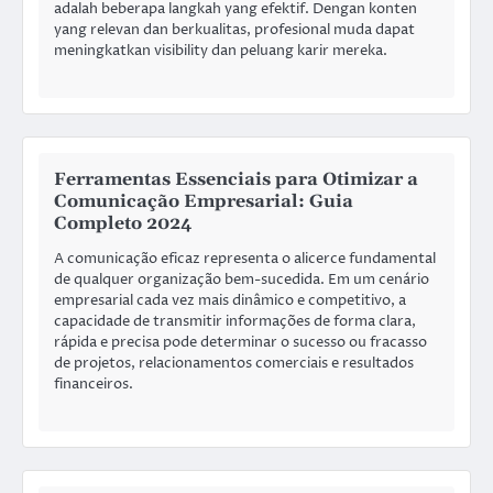
adalah beberapa langkah yang efektif. Dengan konten
yang relevan dan berkualitas, profesional muda dapat
meningkatkan visibility dan peluang karir mereka.
Ferramentas Essenciais para Otimizar a
Comunicação Empresarial: Guia
Completo 2024
A comunicação eficaz representa o alicerce fundamental
de qualquer organização bem-sucedida. Em um cenário
empresarial cada vez mais dinâmico e competitivo, a
capacidade de transmitir informações de forma clara,
rápida e precisa pode determinar o sucesso ou fracasso
de projetos, relacionamentos comerciais e resultados
financeiros.