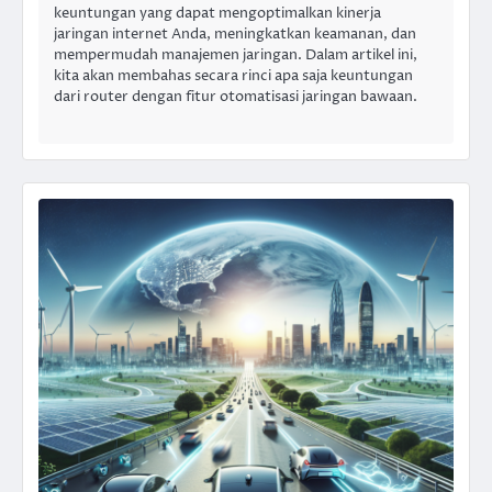
keuntungan yang dapat mengoptimalkan kinerja
jaringan internet Anda, meningkatkan keamanan, dan
mempermudah manajemen jaringan. Dalam artikel ini,
kita akan membahas secara rinci apa saja keuntungan
dari router dengan fitur otomatisasi jaringan bawaan.