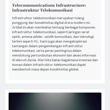
Telecommunications Infrastructure:
Infrastruktur Telekomunikasi
Infrastruktur telekomunikasi merupakan tulang
punggung dari konektivitas digital di era modern ini.
Artikel ini akan membahas tentang berbagai komponen
infrastruktur telekomunikasi, seperti jaringan serat
optik, antena seluler, satelit komunikasi, dan teknologi
terkini seperti 5G. Kami juga akan mengeksplorasi
tantangan dalam pengembangan infrastruktur
telekomunikasi, serta peran pentingnya dalam
mendukung pertumbuhan ekonomi dan akses informasi
di seluruh dunia. Mari kita bahas bagaimana investasi dan
inovasi dalam infrastruktur telekomunikasi dapat
membentuk masa depan konektivitas global.