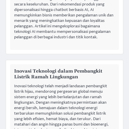
secara keseluruhan. Dari rekomendasi produk yang
dipersonalisasi hingga chatbot berbasis AI, AI
memungkinkan bisnis memberikan pengalaman unik dan
menarik yang meningkatkan kepuasan dan loyalitas
pelanggan. Artikel ini mengeksplorasi bagaimana
teknologi AI membantu mempersonalisasi pengalaman
pelanggan di berbagai industri dan titik kontak.
Inovasi Teknologi dalam Pembangkit
Listrik Ramah Lingkungan
Inovasi teknologi telah menjadi landasan pembangkit
listrik hijau, mendorong pergeseran global menuju
sistem energi yang lebih berkelanjutan dan ramah
lingkungan. Dengan meningkatnya permintaan akan
energi bersih, kemajuan dalam teknologi energi
terbarukan memungkinkan solusi pembangkit listrik
yang lebih efisien, hemat biaya, dan terukur. Dari
matahari dan angin hingga panas bumi dan bioenergi,