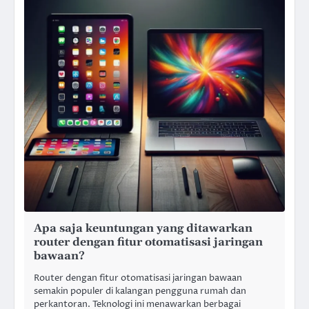
Apa saja keuntungan yang ditawarkan
router dengan fitur otomatisasi jaringan
bawaan?
Router dengan fitur otomatisasi jaringan bawaan
semakin populer di kalangan pengguna rumah dan
perkantoran. Teknologi ini menawarkan berbagai