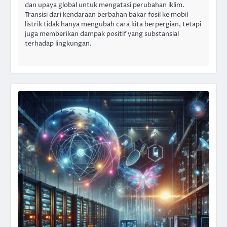
dan upaya global untuk mengatasi perubahan iklim.
Transisi dari kendaraan berbahan bakar fosil ke mobil
listrik tidak hanya mengubah cara kita berpergian, tetapi
juga memberikan dampak positif yang substansial
terhadap lingkungan.