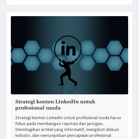
Strategi konten LinkedIn untuk
profesional muda
Strategi konten LinkedIn untuk profesional muda harus
fokus pada membangun reputasi dan jaringan.
Membagikan artikel yang informatif, mengikuti diskusi
industri, dan menunjukkan pencapaian profesional