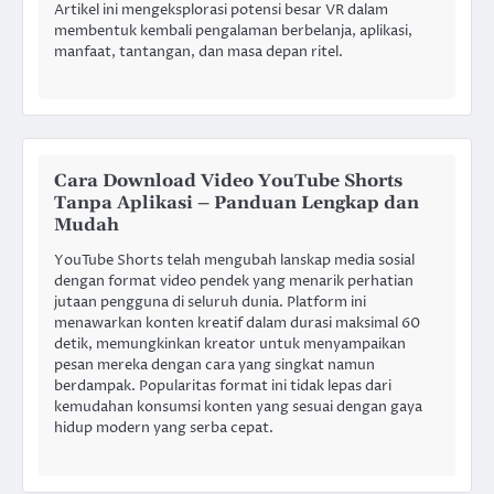
Artikel ini mengeksplorasi potensi besar VR dalam
membentuk kembali pengalaman berbelanja, aplikasi,
manfaat, tantangan, dan masa depan ritel.
Cara Download Video YouTube Shorts
Tanpa Aplikasi – Panduan Lengkap dan
Mudah
YouTube Shorts telah mengubah lanskap media sosial
dengan format video pendek yang menarik perhatian
jutaan pengguna di seluruh dunia. Platform ini
menawarkan konten kreatif dalam durasi maksimal 60
detik, memungkinkan kreator untuk menyampaikan
pesan mereka dengan cara yang singkat namun
berdampak. Popularitas format ini tidak lepas dari
kemudahan konsumsi konten yang sesuai dengan gaya
hidup modern yang serba cepat.