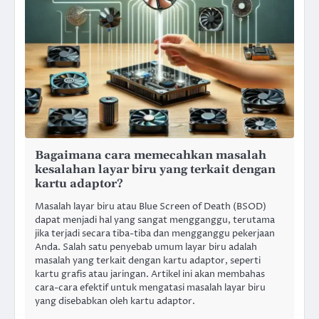
Bagaimana cara memecahkan masalah
kesalahan layar biru yang terkait dengan
kartu adaptor?
Masalah layar biru atau Blue Screen of Death (BSOD)
dapat menjadi hal yang sangat mengganggu, terutama
jika terjadi secara tiba-tiba dan mengganggu pekerjaan
Anda. Salah satu penyebab umum layar biru adalah
masalah yang terkait dengan kartu adaptor, seperti
kartu grafis atau jaringan. Artikel ini akan membahas
cara-cara efektif untuk mengatasi masalah layar biru
yang disebabkan oleh kartu adaptor.