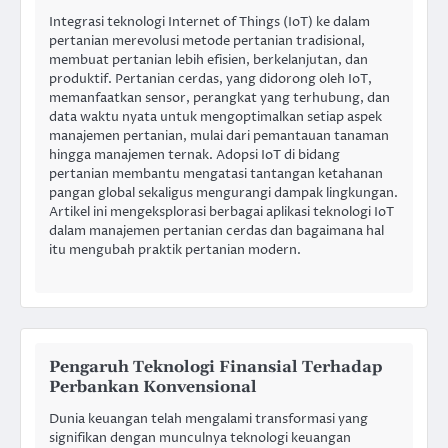
Integrasi teknologi Internet of Things (IoT) ke dalam
pertanian merevolusi metode pertanian tradisional,
membuat pertanian lebih efisien, berkelanjutan, dan
produktif. Pertanian cerdas, yang didorong oleh IoT,
memanfaatkan sensor, perangkat yang terhubung, dan
data waktu nyata untuk mengoptimalkan setiap aspek
manajemen pertanian, mulai dari pemantauan tanaman
hingga manajemen ternak. Adopsi IoT di bidang
pertanian membantu mengatasi tantangan ketahanan
pangan global sekaligus mengurangi dampak lingkungan.
Artikel ini mengeksplorasi berbagai aplikasi teknologi IoT
dalam manajemen pertanian cerdas dan bagaimana hal
itu mengubah praktik pertanian modern.
Pengaruh Teknologi Finansial Terhadap
Perbankan Konvensional
Dunia keuangan telah mengalami transformasi yang
signifikan dengan munculnya teknologi keuangan