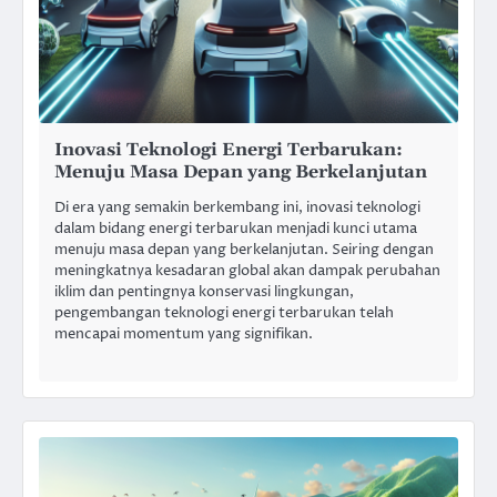
Inovasi Teknologi Energi Terbarukan:
Menuju Masa Depan yang Berkelanjutan
Di era yang semakin berkembang ini, inovasi teknologi
dalam bidang energi terbarukan menjadi kunci utama
menuju masa depan yang berkelanjutan. Seiring dengan
meningkatnya kesadaran global akan dampak perubahan
iklim dan pentingnya konservasi lingkungan,
pengembangan teknologi energi terbarukan telah
mencapai momentum yang signifikan.