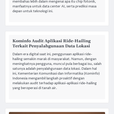
membahas lebih dalam mengenai apa itu chip fotonik,
manfaatnya untuk data center AI, serta prediksi masa
depan untuk teknologi ini.
Kominfo Audit Aplikasi Ride-Hailing
Terkait Penyalahgunaan Data Lokasi
Dalam era digital saat ini, penggunaan aplikasi ride-
hailing semakin marak di masyarakat. Namun, dengan
meningkatnya pengguna, muncul pula berbagai isu, salah
satunya adalah penyalahgunaan data lokasi. Dalam hal
ini, Kementerian Komunikasi dan Informatika (Kominfo)
Indonesia mengambil langkah proaktif dengan
melakukan audit terhadap aplikasi-aplikasi ride-hailing
yang beroperasi di tanah air.