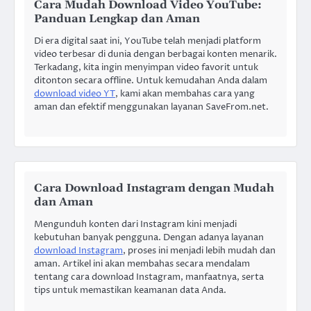
Cara Mudah Download Video YouTube:
Panduan Lengkap dan Aman
Di era digital saat ini, YouTube telah menjadi platform
video terbesar di dunia dengan berbagai konten menarik.
Terkadang, kita ingin menyimpan video favorit untuk
ditonton secara offline. Untuk kemudahan Anda dalam
download video YT
, kami akan membahas cara yang
aman dan efektif menggunakan layanan SaveFrom.net.
Cara Download Instagram dengan Mudah
dan Aman
Mengunduh konten dari Instagram kini menjadi
kebutuhan banyak pengguna. Dengan adanya layanan
download Instagram
, proses ini menjadi lebih mudah dan
aman. Artikel ini akan membahas secara mendalam
tentang cara download Instagram, manfaatnya, serta
tips untuk memastikan keamanan data Anda.