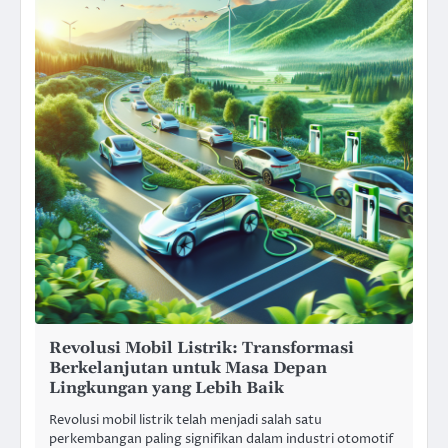
Revolusi Mobil Listrik: Transformasi
Berkelanjutan untuk Masa Depan
Lingkungan yang Lebih Baik
Revolusi mobil listrik telah menjadi salah satu
perkembangan paling signifikan dalam industri otomotif