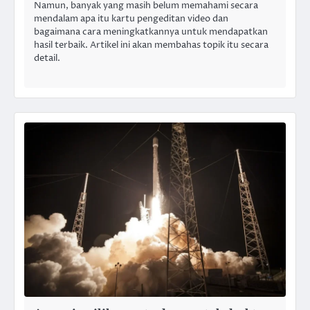
Namun, banyak yang masih belum memahami secara
mendalam apa itu kartu pengeditan video dan
bagaimana cara meningkatkannya untuk mendapatkan
hasil terbaik. Artikel ini akan membahas topik itu secara
detail.