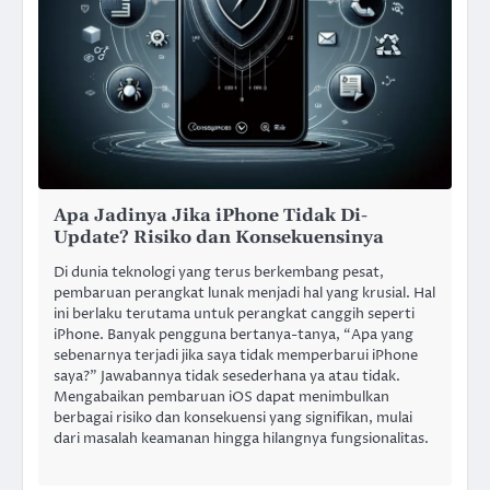
Apa Jadinya Jika iPhone Tidak Di-
Update? Risiko dan Konsekuensinya
Di dunia teknologi yang terus berkembang pesat,
pembaruan perangkat lunak menjadi hal yang krusial. Hal
ini berlaku terutama untuk perangkat canggih seperti
iPhone. Banyak pengguna bertanya-tanya, “Apa yang
sebenarnya terjadi jika saya tidak memperbarui iPhone
saya?” Jawabannya tidak sesederhana ya atau tidak.
Mengabaikan pembaruan iOS dapat menimbulkan
berbagai risiko dan konsekuensi yang signifikan, mulai
dari masalah keamanan hingga hilangnya fungsionalitas.