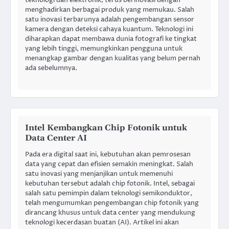
menghadirkan berbagai produk yang memukau. Salah
satu inovasi terbarunya adalah pengembangan sensor
kamera dengan deteksi cahaya kuantum. Teknologi ini
diharapkan dapat membawa dunia fotografi ke tingkat
yang lebih tinggi, memungkinkan pengguna untuk
menangkap gambar dengan kualitas yang belum pernah
ada sebelumnya.
Intel Kembangkan Chip Fotonik untuk
Data Center AI
Pada era digital saat ini, kebutuhan akan pemrosesan
data yang cepat dan efisien semakin meningkat. Salah
satu inovasi yang menjanjikan untuk memenuhi
kebutuhan tersebut adalah chip fotonik. Intel, sebagai
salah satu pemimpin dalam teknologi semikonduktor,
telah mengumumkan pengembangan chip fotonik yang
dirancang khusus untuk data center yang mendukung
teknologi kecerdasan buatan (AI). Artikel ini akan