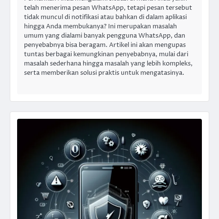
telah menerima pesan WhatsApp, tetapi pesan tersebut
tidak muncul di notifikasi atau bahkan di dalam aplikasi
hingga Anda membukanya? Ini merupakan masalah
umum yang dialami banyak pengguna WhatsApp, dan
penyebabnya bisa beragam. Artikel ini akan mengupas
tuntas berbagai kemungkinan penyebabnya, mulai dari
masalah sederhana hingga masalah yang lebih kompleks,
serta memberikan solusi praktis untuk mengatasinya.