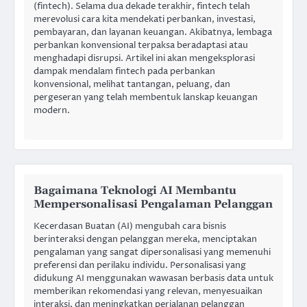
(fintech). Selama dua dekade terakhir, fintech telah
merevolusi cara kita mendekati perbankan, investasi,
pembayaran, dan layanan keuangan. Akibatnya, lembaga
perbankan konvensional terpaksa beradaptasi atau
menghadapi disrupsi. Artikel ini akan mengeksplorasi
dampak mendalam fintech pada perbankan
konvensional, melihat tantangan, peluang, dan
pergeseran yang telah membentuk lanskap keuangan
modern.
Bagaimana Teknologi AI Membantu
Mempersonalisasi Pengalaman Pelanggan
Kecerdasan Buatan (AI) mengubah cara bisnis
berinteraksi dengan pelanggan mereka, menciptakan
pengalaman yang sangat dipersonalisasi yang memenuhi
preferensi dan perilaku individu. Personalisasi yang
didukung AI menggunakan wawasan berbasis data untuk
memberikan rekomendasi yang relevan, menyesuaikan
interaksi, dan meningkatkan perjalanan pelanggan