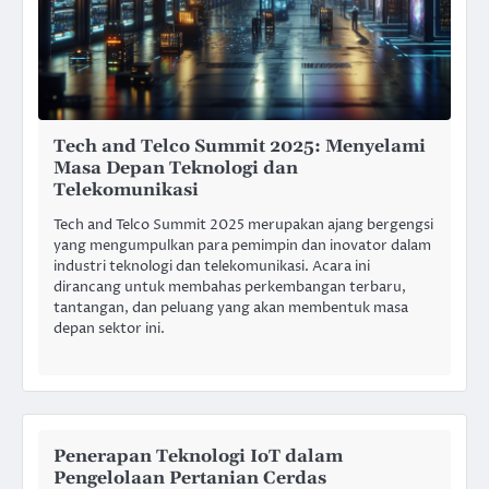
Tech and Telco Summit 2025: Menyelami
Masa Depan Teknologi dan
Telekomunikasi
Tech and Telco Summit 2025 merupakan ajang bergengsi
yang mengumpulkan para pemimpin dan inovator dalam
industri teknologi dan telekomunikasi. Acara ini
dirancang untuk membahas perkembangan terbaru,
tantangan, dan peluang yang akan membentuk masa
depan sektor ini.
Penerapan Teknologi IoT dalam
Pengelolaan Pertanian Cerdas