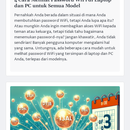
4 Cara Melihat Password WiFi di Laptop
dan PC untuk Semua Model
Pernahkah Anda berada dalam situasi di mana Anda
membutuhkan password WiFi, tetapi Anda lupa apa itu?
Atau mungkin Anda ingin membagikan akses WiFi kepada
teman atau keluarga, tetapi tidak tahu bagaimana
menemukan password-nya? Jangan khawatir, Anda tidak
sendirian! Banyak pengguna komputer mengalami hal
yang sama. Untungnya, ada beberapa cara mudah untuk
melihat password WiFi yang tersimpan di laptop dan PC
Anda, terlepas dari modelnya.