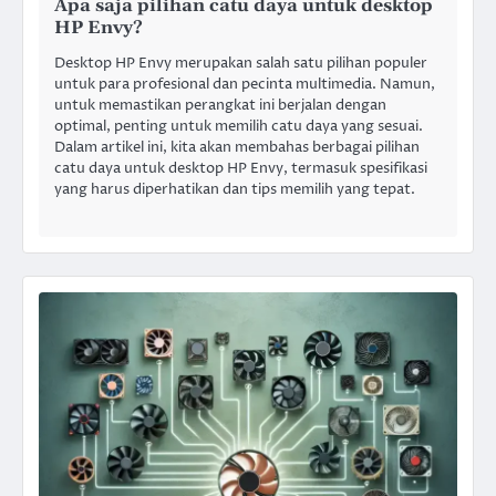
Apa saja pilihan catu daya untuk desktop
HP Envy?
Desktop HP Envy merupakan salah satu pilihan populer
untuk para profesional dan pecinta multimedia. Namun,
untuk memastikan perangkat ini berjalan dengan
optimal, penting untuk memilih catu daya yang sesuai.
Dalam artikel ini, kita akan membahas berbagai pilihan
catu daya untuk desktop HP Envy, termasuk spesifikasi
yang harus diperhatikan dan tips memilih yang tepat.