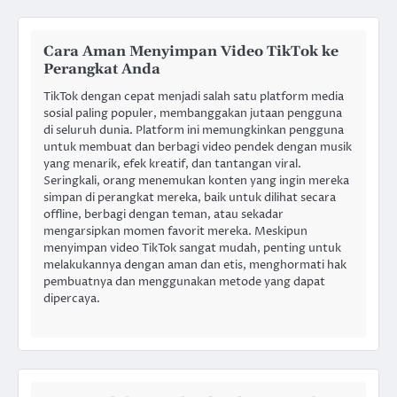
Cara Aman Menyimpan Video TikTok ke
Perangkat Anda
TikTok dengan cepat menjadi salah satu platform media
sosial paling populer, membanggakan jutaan pengguna
di seluruh dunia. Platform ini memungkinkan pengguna
untuk membuat dan berbagi video pendek dengan musik
yang menarik, efek kreatif, dan tantangan viral.
Seringkali, orang menemukan konten yang ingin mereka
simpan di perangkat mereka, baik untuk dilihat secara
offline, berbagi dengan teman, atau sekadar
mengarsipkan momen favorit mereka. Meskipun
menyimpan video TikTok sangat mudah, penting untuk
melakukannya dengan aman dan etis, menghormati hak
pembuatnya dan menggunakan metode yang dapat
dipercaya.